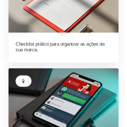
Checklist prático para organizar as ações da
sua marca.
📱