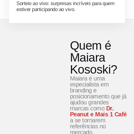
Sorteio ao vivo: surpresas incríveis para quem
estiver participando ao vivo.
Quem é
Maiara
Kososki?
Maiara é uma
especialista em
branding e
posicionamento que já
ajudou grandes
marcas como
Dr.
Peanut e Mais 1 Café
a se tornarem
referências no
mercado.