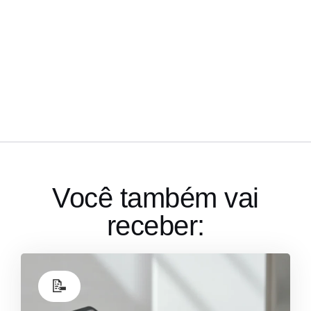
Você também vai
receber:
📝