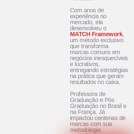
Com anos de
experiência no
mercado, ela
desenvolveu o
MATCH Framework
,
um método exclusivo
que transforma
marcas comuns em
negócios inesquecíveis
e lucrativos,
entregando estratégias
na prática que geram
resultados no caixa.
Professora de
Graduação e Pós
Graduação no Brasil e
na França. Já
impactou centenas de
marcas com sua
metodologia.