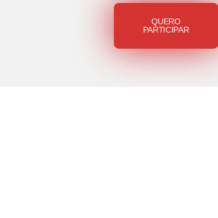
QUERO
PARTICIPAR