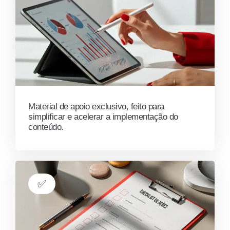
Material de apoio exclusivo, feito para
simplificar e acelerar a implementação do
conteúdo.
✅