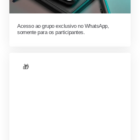
Acesso ao grupo exclusivo no WhatsApp,
somente para os participantes.
🎁